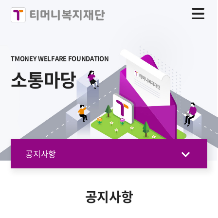
TMONEY WELFARE FOUNDATION
소통마당
공지사항
공지사항