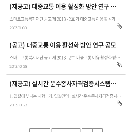
(재공고) 대중교통 이용 활성화 방안 연구 공모
스마트교통복지재단 공고 제 2013 - 2호 가 대중교통 이용 활성화 방안 연구공모 1. 공모에 부치는 사항 가. 공모건명 : 대중교통 이용 ...
2013.11
08
(공고) 대중교통 이용 활성화 방안 연구 공모
스마트교통복지재단 공고 제 2013 - 2호 대중교통 이용 활성화 방안 연구공모 1. 공모에 부치는 사항 가. 공모건명 : 대중교...
2013.10
28
(재공고) 실시간 운수종사자격검증시스템 및 STIS 고도화사업 입...
1. 입찰에 부치는 사항 가. 입찰건명 : 실시간 운수종사자격검증시스템 및 STIS고도화 재공고 나. 사업내용 : 첨부 '제안...
2013.10
23