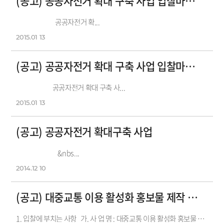
(공고) 공공자전거 확대 구축 사업 입찰마감일 연장
공공자전거 확...
2015.01
13
(공고) 공공자전거 확대 구축 사업 입찰마감일 연장
공공자전거 확대 구축 사...
2015.01
13
(공고) 공공자전거 확대구축 사업
&nbs...
2014.12
10
(공고) 대중교통 이용 활성화 홍보물 제작 용역 입찰공고
1. 입찰에 부치는 사항 가. 사 업 명 : 대중교통 이용 활성화 홍보물 제작 용역 나. 사업개요 : 국어?영어 언어별 홍보 영상 및 소책...