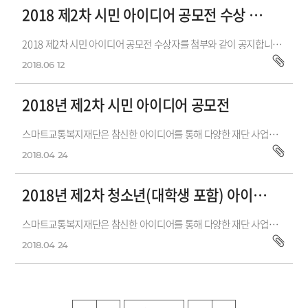
2018 제2차 시민 아이디어 공모전 수상 결과
2018 제2차 시민 아이디어 공모전 수상자를 첨부와 같이 공지합니다.수상을 하신 분들께 축하를 드리고, 수상내역은 개별 통보할 예정입니다.&nbs...
2018.06
12
2018년 제2차 시민 아이디어 공모전
스마트교통복지재단은 참신한 아이디어를 통해 다양한 재단 사업을 발굴하고자2018년 제2차 시민 아이디어 공모전을 개최합니다. 시민 여러...
2018.04
24
2018년 제2차 청소년(대학생 포함) 아이디어 공모전
스마트교통복지재단은 참신한 아이디어를 통해 다양한 재단 사업을 발굴하고자2018년 제2차 청소년(대학생 포함) 아이디어 공모전을 개최합니...
2018.04
24