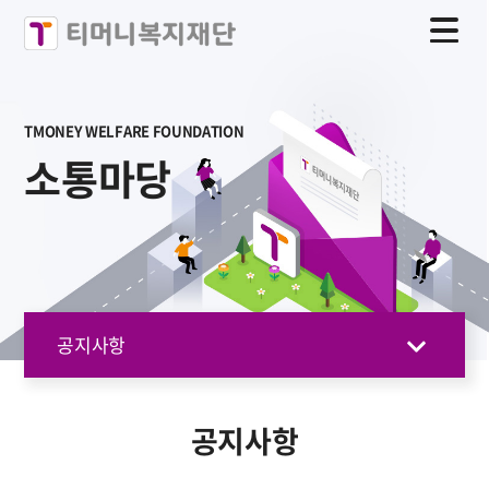
TMONEY WELFARE FOUNDATION
소통마당
공지사항
공지사항