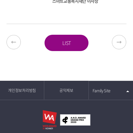
스마트교통복지재단 이사장
LIST
개인정보처리방침
공익제보
Family Site