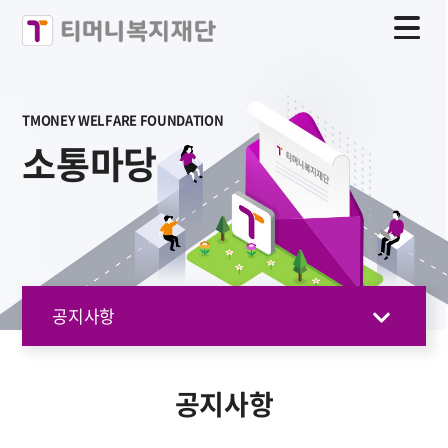
TMONEY WELFARE FOUNDATION
소통마당
공지사항
공지사항