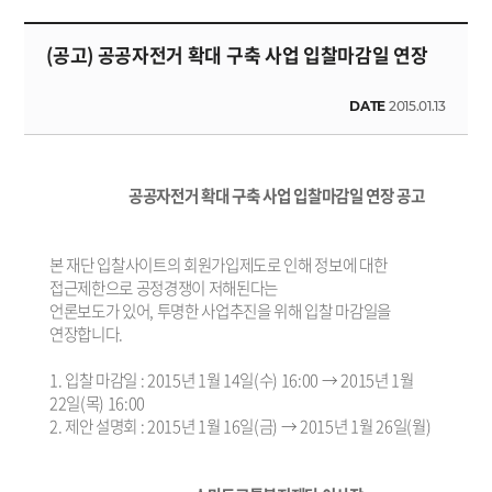
(공고) 공공자전거 확대 구축 사업 입찰마감일 연장
DATE
2015.01.13
공공자전거 확대 구축 사업 입찰마감일 연장 공고
본 재단 입찰사이트의 회원가입제도로 인해 정보에 대한
접근제한으로 공정경쟁이 저해된다는
언론보도가 있어, 투명한 사업추진을 위해 입찰 마감일을
연장합니다.
1. 입찰 마감일 : 2015년 1월 14일(수) 16:00 → 2015년 1월
22일(목) 16:00
2. 제안 설명회 : 2015년 1월 16일(금) → 2015년 1월 26일(월)