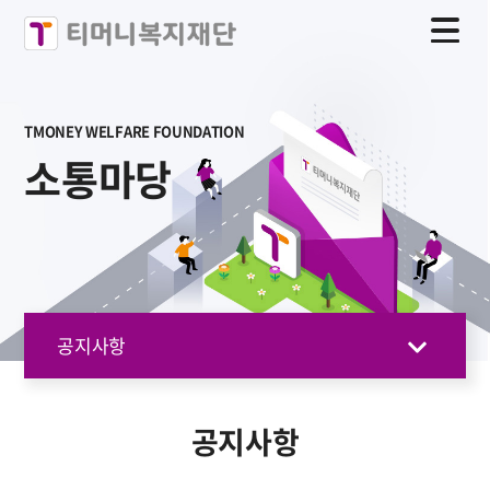
TMONEY WELFARE FOUNDATION
소통마당
공지사항
공지사항