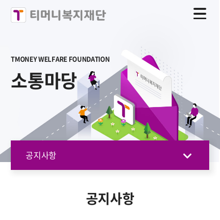
TMONEY WELFARE FOUNDATION
소통마당
공지사항
공지사항