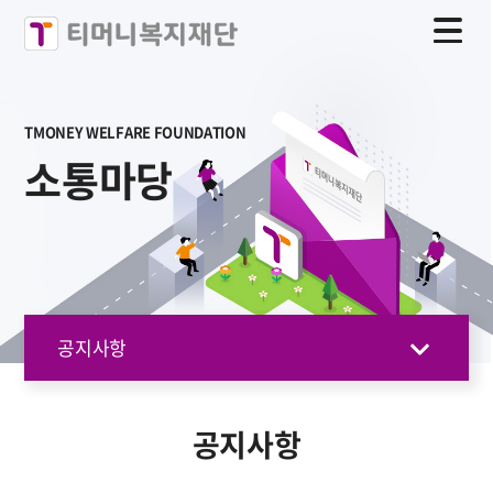
TMONEY WELFARE FOUNDATION
소통마당
공지사항
공지사항