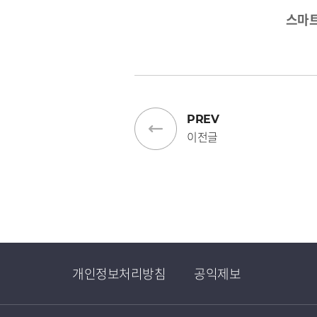
스마트교통복지
PREV
이전글
개인정보처리방침
공익제보