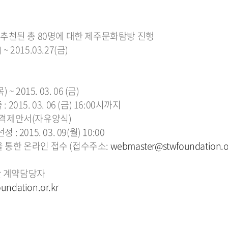
추천된 총 80명에 대한 제주문화탐방 진행
 ~ 2015.03.27(금)
 ~ 2015. 03. 06 (금)
015. 03. 06 (금) 16:00시까지
 가격제안서(자유양식)
 2015. 03. 09(월) 10:00
을 통한 온라인 접수 (접수주소:
webmaster@stwfoundation.or
단 계약담당자
ndation.or.kr