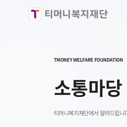
TMONEY WELFARE FOUNDATION
소통마당
티머니복지재단에서 알려드립니다