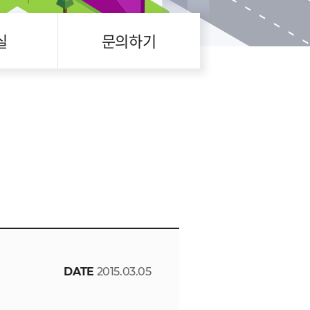
실
문의하기
DATE
2015.03.05