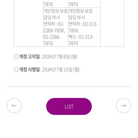
7876
7879
개인정보 보호
개인정보 보호
담당 부서
담당 부서
연락처 : 02-
연락처 : 02-313-
2288-7858,
7858,
02-2288-
팩스 : 02-313-
7876
7879
○ 개정 고지일
: 2024년 7월 8일 (월)
○ 개정 시행일
: 2024년 7월 15일 (월)
LIST