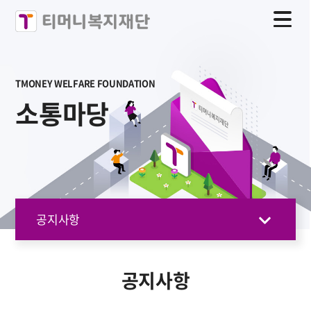
TMONEY WELFARE FOUNDATION
소통마당
공지사항
공지사항