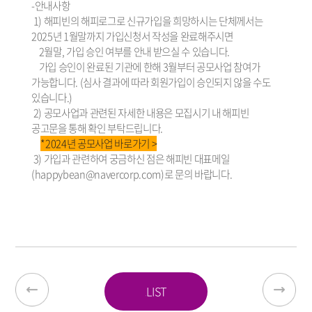
-안내사항
1) 해피빈의 해피로그로 신규가입을 희망하시는 단체께서는
2025년 1월말까지 가입신청서 작성을 완료해주시면
2월말, 가입 승인 여부를 안내 받으실 수 있습니다.
가입 승인이 완료된 기관에 한해 3월부터 공모사업 참여가
가능합니다. (심사 결과에 따라 회원가입이 승인되지 않을 수도
있습니다.)
2) 공모사업과 관련된 자세한 내용은 모집시기 내 해피빈
공고문을 통해 확인 부탁드립니다.
*2024년 공모사업 바로가기 >
3) 가입과 관련하여 궁금하신 점은 해피빈 대표메일
(happybean@navercorp.com)로 문의 바랍니다.
LIST