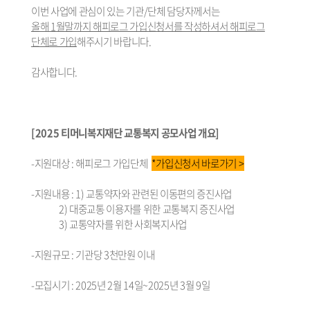
이번 사업에 관심이 있는 기관/단체 담당자께서는
올해 1월말까지 해피로그 가입신청서를 작성하셔서 해피로그
단체로 가입
해주시기 바랍니다.
감사합니다.
[2025 티머니복지재단 교통복지 공모사업 개요]
-지원대상 : 해피로그 가입단체
*가입신청서 바로가기 >
-지원내용 : 1) 교통약자와 관련된 이동편의 증진사업
2) 대중교통 이용자를 위한 교통복지 증진사업
3) 교통약자를 위한 사회복지사업
-지원규모 : 기관당 3천만원 이내
-모집시기 : 2025년 2월 14일~2025년 3월 9일