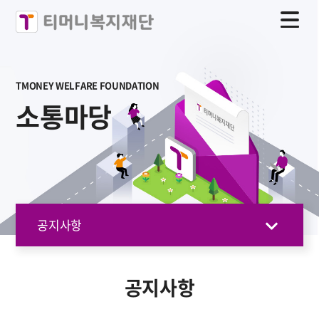
TMONEY WELFARE FOUNDATION
소통마당
공지사항
공지사항