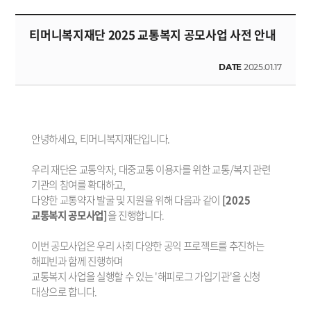
티머니복지재단 2025 교통복지 공모사업 사전 안내
DATE
2025.01.17
안녕하세요, 티머니복지재단입니다.
우리 재단은 교통약자, 대중교통 이용자를 위한 교통/복지 관련
기관의 참여를 확대하고,
다양한 교통약자 발굴 및 지원을 위해 다음과 같이
[2025
교통복지 공모사업]
을 진행합니다.
이번 공모사업은 우리 사회 다양한 공익 프로젝트를 추진하는
해피빈과 함께 진행하며
교통복지 사업을 실행할 수 있는 '해피로그 가입기관'을 신청
대상으로 합니다.