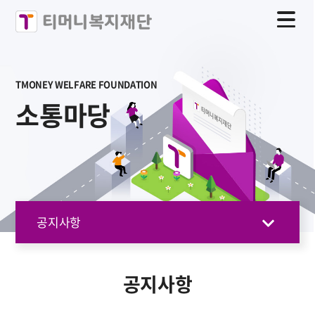
TMONEY WELFARE FOUNDATION
소통마당
공지사항
공지사항