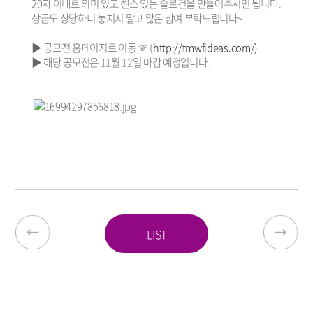
20자 이내로 의미 있고 센스 있는 슬로건을 만들어주시면 됩니다.
상금도 상당하니 놓치지 말고 많은 참여 부탁드립니다~
▶ 공모전 홈페이지로 이동 ☞ (
http://tmwfideas.com/)
▶ 해당 공모전은 11월 12일 마감 예정입니다.
LIST