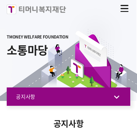
TMONEY WELFARE FOUNDATION
소통마당
공지사항
공지사항