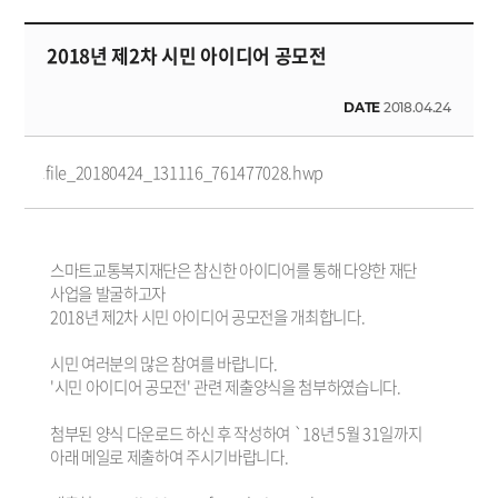
2018년 제2차 시민 아이디어 공모전
DATE
2018.04.24
file_20180424_131116_761477028.hwp
스마트교통복지재단은 참신한 아이디어를 통해 다양한 재단
사업을 발굴하고자
2018년 제2차 시민 아이디어 공모전을 개최합니다.
시민 여러분의 많은 참여를 바랍니다.
'시민 아이디어 공모전' 관련 제출양식을 첨부하였습니다.
첨부된 양식 다운로드 하신 후 작성하여 `18년 5월 31일까지
아래 메일로 제출하여 주시기바랍니다.