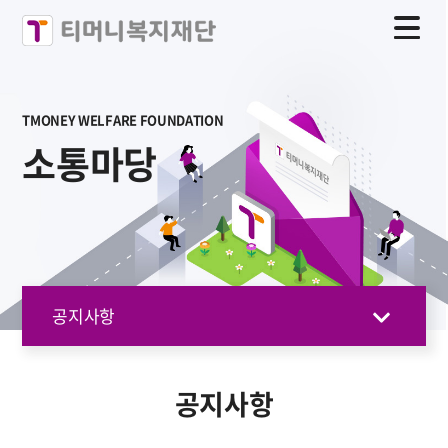
TMONEY WELFARE FOUNDATION
소통마당
공지사항
공지사항