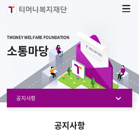
TMONEY WELFARE FOUNDATION
소통마당
공지사항
공지사항