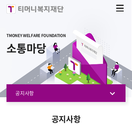
TMONEY WELFARE FOUNDATION
소통마당
공지사항
공지사항