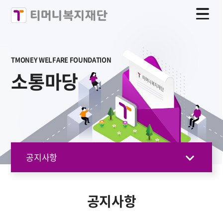
TMONEY WELFARE FOUNDATION
소통마당
공지사항
공지사항