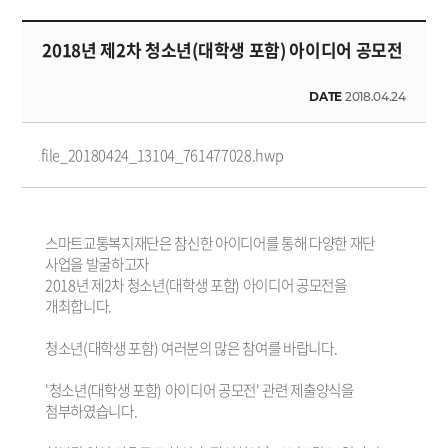
2018년 제2차 청소년(대학생 포함) 아이디어 공모전
DATE
2018.04.24
file_20180424_13104_761477028.hwp
스마트교통복지재단은 참신한 아이디어를 통해 다양한 재단
사업을 발굴하고자
2018년 제2차 청소년(대학생 포함) 아이디어 공모전을
개최합니다.
청소년(대학생 포함) 여러분의 많은 참여를 바랍니다.
'청소년(대학생 포함) 아이디어 공모전' 관련 제출양식을
첨부하였습니다.