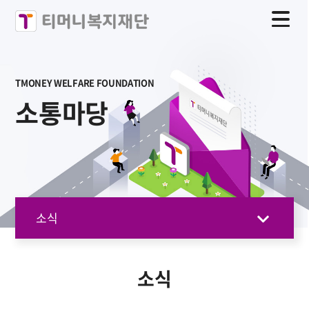
TMONEY WELFARE FOUNDATION
소통마당
소식
소식