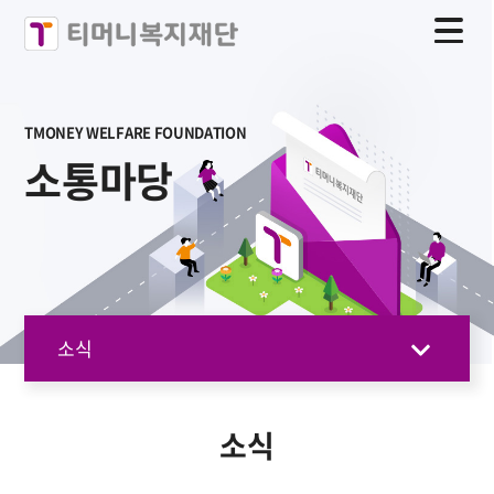
TMONEY WELFARE FOUNDATION
소통마당
소식
소식