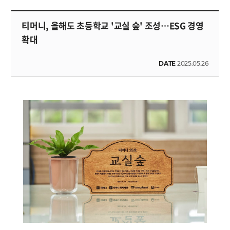
티머니, 올해도 초등학교 '교실 숲' 조성…ESG 경영
확대
DATE
2025.05.26