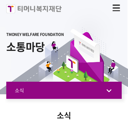
TMONEY WELFARE FOUNDATION
소통마당
소식
소식