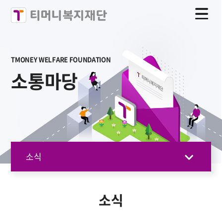
TMONEY WELFARE FOUNDATION
소통마당
소식
소식