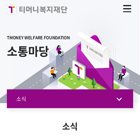
TMONEY WELFARE FOUNDATION
소통마당
소식
소식