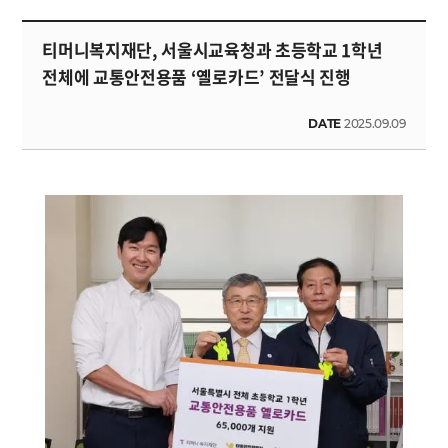
티머니복지재단, 서울시교육청과 초등학교 1학년
전체에 교통안전용품 ‘옐로카드’ 전달식 진행
DATE
2025.09.09