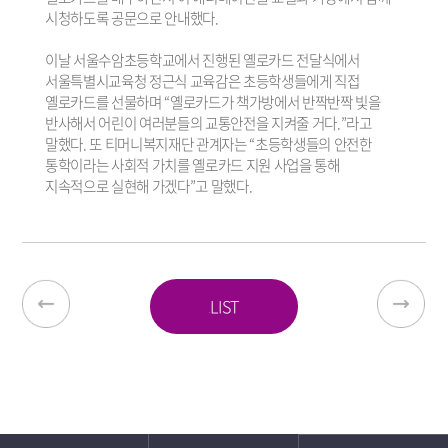
시청하도록 공문으로 안내했다.
이날 서울수암초등학교에서 진행된 옐로카드 전달식에서
서울특별시교육청 정근식 교육감은 초등학생들에게 직접
옐로카드를 선물하며 “옐로카드가 책가방에서 반짝반짝 빛을
반사해서 어린이 여러분들의 교통안전을 지켜줄 거다.”라고
말했다. 또 티머니복지재단 관계자는 “초등학생들의 안전한
통학이라는 사회적 가치를 옐로카드 지원 사업을 통해
지속적으로 실현해 가겠다”고 말했다.
LIST