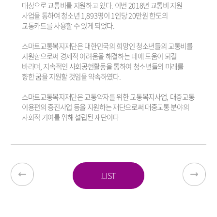
대상으로 교통비를 지원하고 있다. 이번 2018년 교통비 지원
사업을 통하여 청소년 1,893명이 1인당 20만원 한도의
교통카드를 사용할 수 있게 되었다.
스마트교통복지재단은 대한민국의 희망인 청소년들의 교통비를
지원함으로써 경제적 어려움을 해결하는 데에 도움이 되길
바라며, 지속적인 사회공헌활동을 통하여 청소년들의 미래를
향한 꿈을 지원할 것임을 약속하였다.
스마트교통복지재단은 교통약자를 위한 교통복지사업, 대중교통
이용편의 증진사업 등을 지원하는 재단으로써 대중교통 분야의
사회적 기여를 위해 설립된 재단이다
LIST