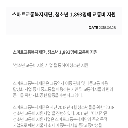
스마트교통복지재단, 청소년 1,893명에 교통비 지원
DATE
2018.06.28
스마트교통복지재단, 청소년 1,893명에 교통비 지원
‘청소년 교통비 지원 사업’을 통하여 청소년 지원
스마트교통복지재단은 교통약자 이동 편의 및 대중교통 이용
활성화 사업 등 대중교통을 이용하는 시민 및 교통약자들의 편의
증대를 위한 사회공헌 활동을 수행하고 있다.
스마트교통복지재단은 지난 2018년 4월 청소년들을 위한 ‘2018
청소년 교통비 지원사업’을 진행하였다. 2015년부터 시작된
청소년 교통비 지원사업은 스마트교통복지재단의 주요 목적
사업으로 매년 서울시 소재 아동복지시설 중?고등학생을