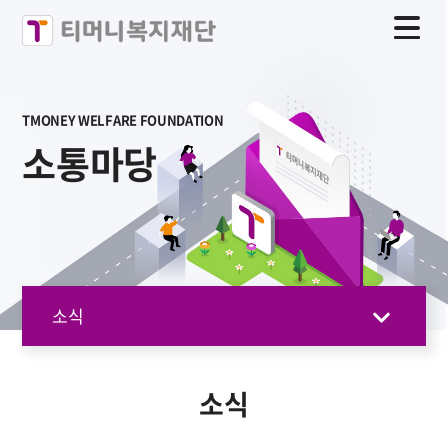
TMONEY WELFARE FOUNDATION
소통마당
소식
소식