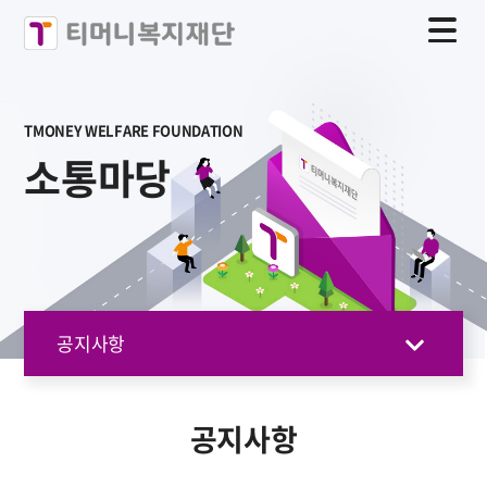
TMONEY WELFARE FOUNDATION
소통마당
공지사항
공지사항