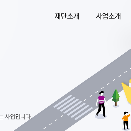
재단소개
사업소개
는 사업입니다.