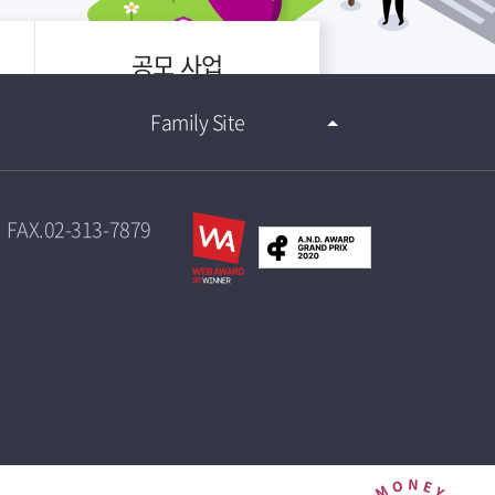
공모 사업
Family Site
FAX.02-313-7879