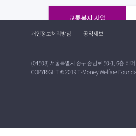
교통복지 사업
개인정보처리방침
공익제보
(04508) 서울특별시 중구 중림로 50-1, 6층 
COPYRIGHT © 2019 T-Money Welfare Foundati