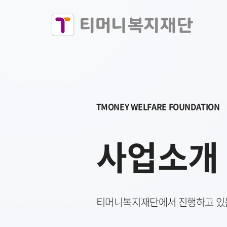
TMONEY WELFARE FOUNDATION
사업소개
티머니복지재단에서 진행하고 있